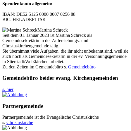
Spendenkonto allgemein:
IBAN: DE52 5125 0000 0007 0256 88
BIC: HELADEF1TSK
Martina Schreck
Seit dem 01. Januar 2023 ist Martina Schreck als
Gemeindesekretärin in der Auferstehungs- und
Christuskirchengemeinde tätig.
Sie übernimmt viele Aufgaben, die ihr nicht unbekannt sind, weil sie
auch noch als Gemeindesekretärin in der ev. Versöhnungsgemeinde
in Stierstadt/Weißkirchen arbeitet.
Zu den Zeiten im Gemeindebüro s.
Gemeindebüro
Gemeindebüro beider evang. Kirchengemeinden
s. hier
Partnergemeinde
Partnergemeinde ist die Evangelische Christuskirche
s.
Christuskirche