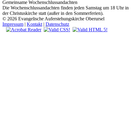
Gemeinsame Wochenschlussandachten
Die Wochenschlussandachten finden jeden Samstag um 18 Uhr in
der Christuskirche statt (außer in den Sommerferien).
© 2026 Evangelische Auferstehungskirche Oberursel
Impressum
|
Kontakt
|
Datenschutz