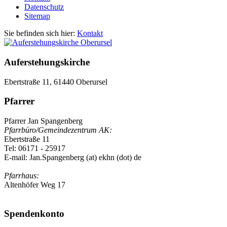
Datenschutz
Sitemap
Sie befinden sich hier:
Kontakt
Auferstehungskirche
Ebertstraße 11, 61440 Oberursel
Pfarrer
Pfarrer Jan Spangenberg
Pfarrbüro/Gemeindezentrum AK:
Ebertstraße 11
Tel: 06171 - 25917
E-mail:
Jan.Spangenberg (at) ekhn (dot) de
Pfarrhaus:
Altenhöfer Weg 17
Spendenkonto