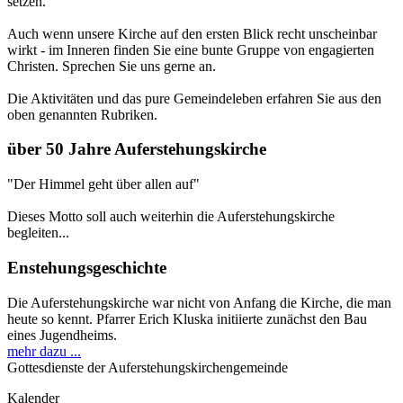
setzen.
Auch wenn unsere Kirche auf den ersten Blick recht unscheinbar
wirkt - im Inneren finden Sie eine bunte Gruppe von engagierten
Christen. Sprechen Sie uns gerne an.
Die Aktivitäten und das pure Gemeindeleben erfahren Sie aus den
oben genannten Rubriken.
über 50 Jahre Auferstehungskirche
"Der Himmel geht über allen auf"
Dieses Motto soll auch weiterhin die Auferstehungskirche
begleiten...
Enstehungsgeschichte
Die Auferstehungskirche war nicht von Anfang die Kirche, die man
heute so kennt. Pfarrer Erich Kluska initiierte zunächst den Bau
eines Jugendheims.
mehr dazu ...
Gottesdienste der Auferstehungskirchengemeinde
Kalender