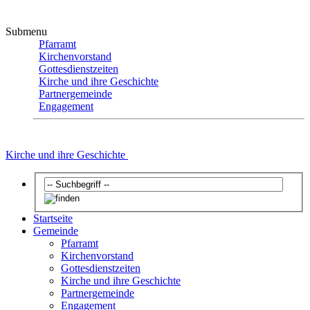
Submenu
Pfarramt
Kirchenvorstand
Gottesdienstzeiten
Kirche und ihre Geschichte
Partnergemeinde
Engagement
Kirche und ihre Geschichte
Startseite
Gemeinde
Pfarramt
Kirchenvorstand
Gottesdienstzeiten
Kirche und ihre Geschichte
Partnergemeinde
Engagement